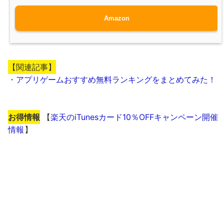
Amazon
【関連記事】
・
アプリゲームおすすめ無料ランキングをまとめてみた！
お得情報
【
楽天のiTunesカード10％OFFキャンペーン開催
情報
】