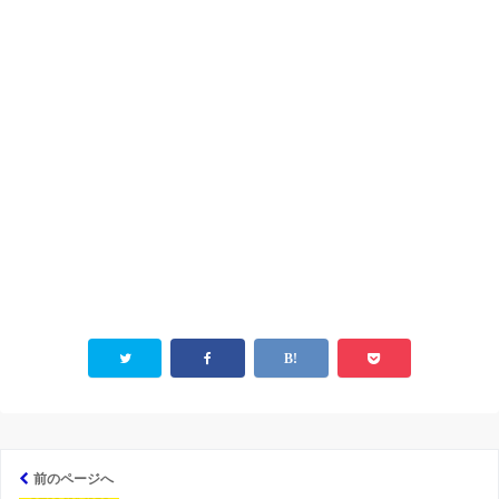
前のページへ