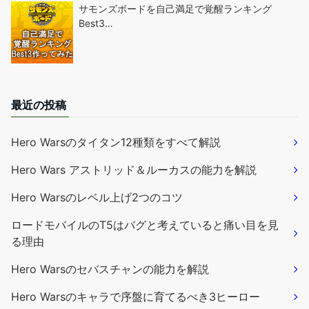
サモンズボードを自己満足で覚醒ランキング
Best3…
最近の投稿
Hero Warsのタイタン12種類をすべて解説
Hero Wars アストリッド＆ルーカスの能力を解説
Hero Warsのレベル上げ2つのコツ
ロードモバイルのT5はバグと考えていると痛い目を見
る理由
Hero Warsのセバスチャンの能力を解説
Hero Warsのキャラで序盤に育てるべき3ヒーロー