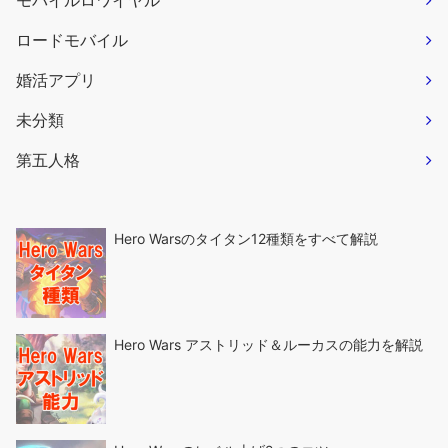
モバイルロワイヤル
ロードモバイル
婚活アプリ
未分類
第五人格
Hero Warsのタイタン12種類をすべて解説
Hero Wars アストリッド＆ルーカスの能力を解説