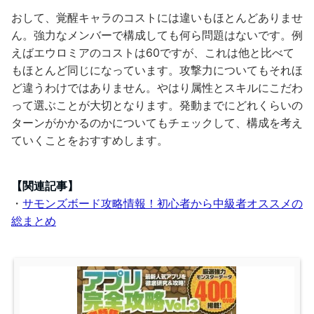
おして、覚醒キャラのコストには違いもほとんどありませ
ん。強力なメンバーで構成しても何ら問題はないです。例
えばエウロミアのコストは60ですが、これは他と比べて
もほとんど同じになっています。攻撃力についてもそれほ
ど違うわけではありません。やはり属性とスキルにこだわ
って選ぶことが大切となります。発動までにどれくらいの
ターンがかかるのかについてもチェックして、構成を考え
ていくことをおすすめします。
【関連記事】
・
サモンズボード攻略情報！初心者から中級者オススメの
総まとめ