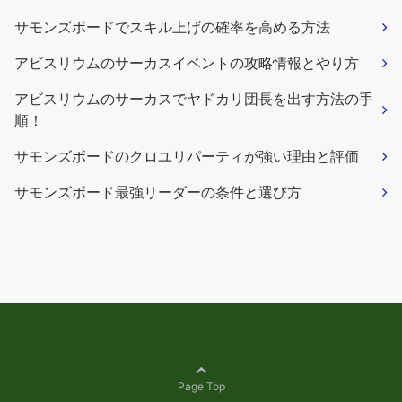
サモンズボードでスキル上げの確率を高める方法
アビスリウムのサーカスイベントの攻略情報とやり方
アビスリウムのサーカスでヤドカリ団長を出す方法の手
順！
サモンズボードのクロユリパーティが強い理由と評価
サモンズボード最強リーダーの条件と選び方
Page Top