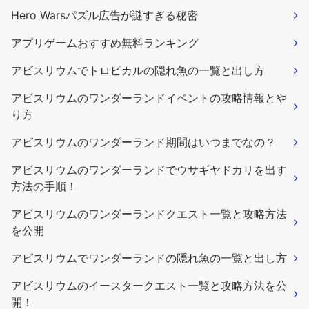
Hero Warsパズル広告が謎すぎる秘密
アプリゲームおすすめ無料ランキング
アビスリウムでトロピカルの隠れ魚の一覧と出し方
アビスリウムのワンダーランドイベントの攻略情報とや
り方
アビスリウムのワンダーランド期間はいつまでなの？
アビスリウムのワンダーランドでウサギヤドカリを出す
方法の手順！
アビスリウムのワンダーランドクエスト一覧と攻略方法
を公開
アビスリウムでワンダーランドの隠れ魚の一覧と出し方
アビスリウムのイースタークエスト一覧と攻略方法を公
開！