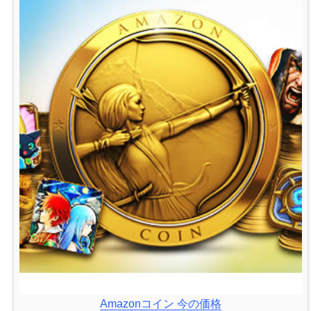
Amazonコイン 今の価格