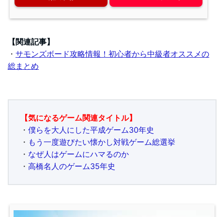
【関連記事】
・
サモンズボード攻略情報！初心者から中級者オススメの
総まとめ
【気になるゲーム関連タイトル】
・
僕らを大人にした平成ゲーム30年史
・
もう一度遊びたい懐かし対戦ゲーム総選挙
・
なぜ人はゲームにハマるのか
・
高橋名人のゲーム35年史