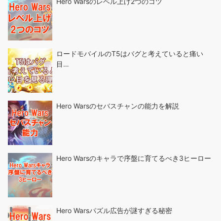
Hero Warsのレベル上げ2つのコツ
ロードモバイルのT5はバグと考えていると痛い
目…
Hero Warsのセバスチャンの能力を解説
Hero Warsのキャラで序盤に育てるべき3ヒーロー
Hero Warsパズル広告が謎すぎる秘密