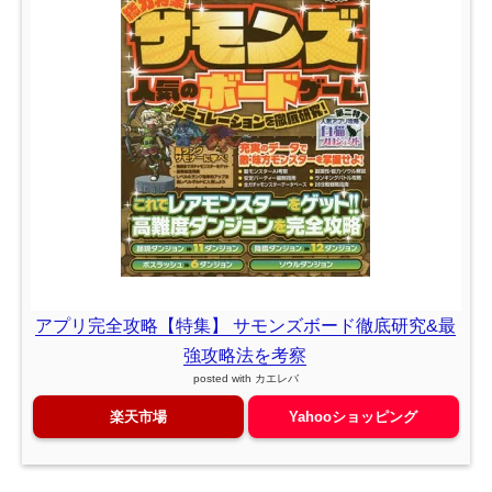
アプリ完全攻略【特集】 サモンズボード徹底研究&最
強攻略法を考察
posted with
カエレバ
楽天市場
Yahooショッピング