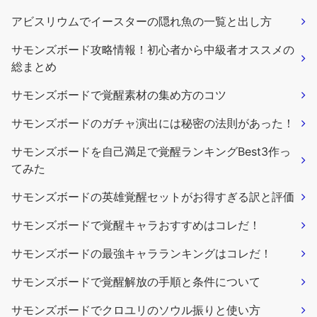
アビスリウムでイースターの隠れ魚の一覧と出し方
サモンズボード攻略情報！初心者から中級者オススメの
総まとめ
サモンズボードで覚醒素材の集め方のコツ
サモンズボードのガチャ演出には秘密の法則があった！
サモンズボードを自己満足で覚醒ランキングBest3作っ
てみた
サモンズボードの英雄覚醒セットがお得すぎる訳と評価
サモンズボードで覚醒キャラおすすめはコレだ！
サモンズボードの最強キャラランキングはコレだ！
サモンズボードで覚醒解放の手順と条件について
サモンズボードでクロユリのソウル振りと使い方