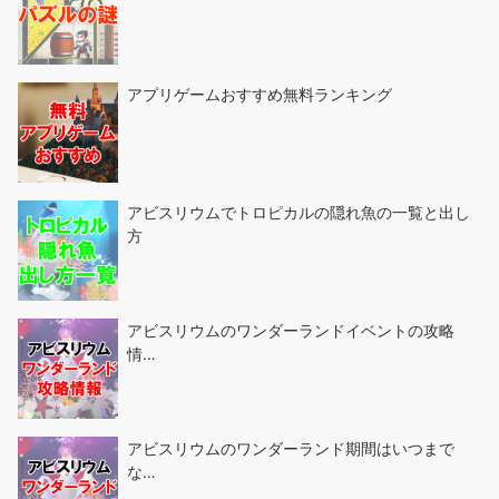
アプリゲームおすすめ無料ランキング
アビスリウムでトロピカルの隠れ魚の一覧と出し
方
アビスリウムのワンダーランドイベントの攻略
情…
アビスリウムのワンダーランド期間はいつまで
な…