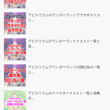
アビスリウムのワンダーランドでウサギヤドカ
リ…
アビスリウムのワンダーランドクエスト一覧と
攻…
アビスリウムでワンダーランドの隠れ魚の一覧
と…
アビスリウムのイースタークエスト一覧と攻略
方…