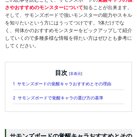
さやおすすめのモンスターについて
知ることが出来ます。
そして、サモンズボードで強いモンスターの能力やスキル
を知りたいという方にはうってつけです。1体だけでな
く、何体かのおすすめモンスターをピックアップして紹介
していくので多種多様な情報を得たい方はぜひとも参考に
してください。
目次
[
非表示
]
1
サモンズボードの覚醒キャラおすすめとその理由
2
サモンズボードで覚醒キャラの選び方の基準
サモンズボードの覚醒キャラおすすめとその