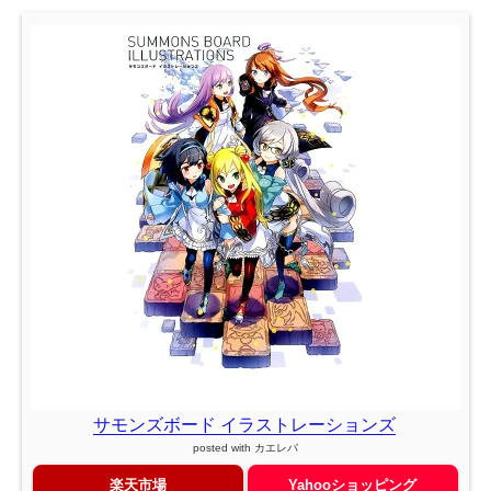
サモンズボード イラストレーションズ
posted with
カエレバ
楽天市場
Yahooショッピング