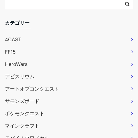
カテゴリー
4CAST
FF15
HeroWars
アビスリウム
アートオブコンクエスト
サモンズボード
ポケモンクエスト
マインクラフト