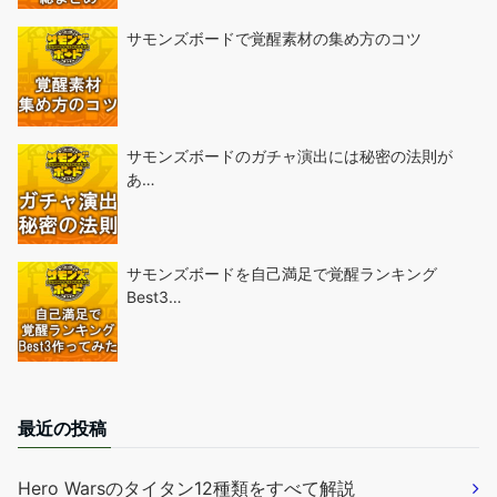
サモンズボードで覚醒素材の集め方のコツ
サモンズボードのガチャ演出には秘密の法則が
あ…
サモンズボードを自己満足で覚醒ランキング
Best3…
最近の投稿
Hero Warsのタイタン12種類をすべて解説