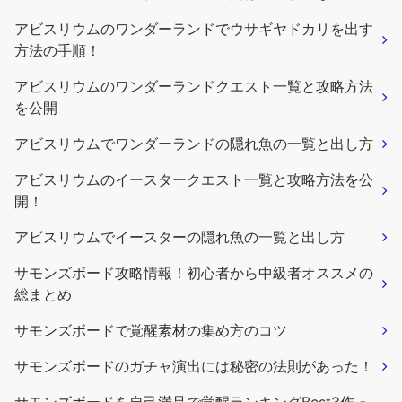
アビスリウムのワンダーランドでウサギヤドカリを出す
方法の手順！
アビスリウムのワンダーランドクエスト一覧と攻略方法
を公開
アビスリウムでワンダーランドの隠れ魚の一覧と出し方
アビスリウムのイースタークエスト一覧と攻略方法を公
開！
アビスリウムでイースターの隠れ魚の一覧と出し方
サモンズボード攻略情報！初心者から中級者オススメの
総まとめ
サモンズボードで覚醒素材の集め方のコツ
サモンズボードのガチャ演出には秘密の法則があった！