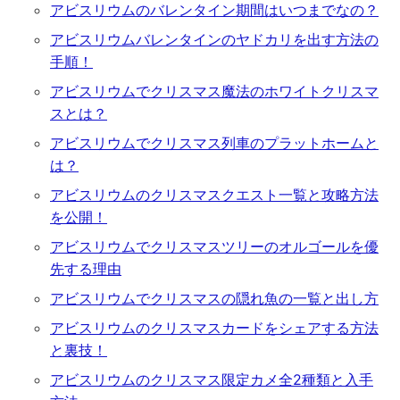
アビスリウムのバレンタイン期間はいつまでなの？
アビスリウムバレンタインのヤドカリを出す方法の
手順！
アビスリウムでクリスマス魔法のホワイトクリスマ
スとは？
アビスリウムでクリスマス列車のプラットホームと
は？
アビスリウムのクリスマスクエスト一覧と攻略方法
を公開！
アビスリウムでクリスマスツリーのオルゴールを優
先する理由
アビスリウムでクリスマスの隠れ魚の一覧と出し方
アビスリウムのクリスマスカードをシェアする方法
と裏技！
アビスリウムのクリスマス限定カメ全2種類と入手