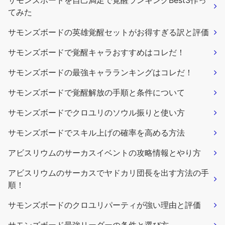
サモンズボードを自己満足で覚醒ランキングBest3作っ
てみた
サモンズボードの英雄覚醒セットがお得すぎる訳と評価
サモンズボードで覚醒キャラおすすめはコレだ！
サモンズボードの最強キャラランキングはコレだ！
サモンズボードで覚醒解放の手順と条件について
サモンズボードでクロユリのソウル振りと使い方
サモンズボードでスキル上げの確率を高める方法
アビスリウムのサーカスイベントの攻略情報とやり方
アビスリウムのサーカスでヤドカリ団長を出す方法の手
順！
サモンズボードのクロユリパーティが強い理由と評価