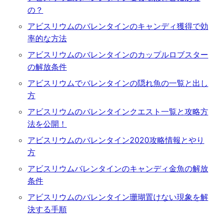
の？
アビスリウムのバレンタインのキャンディ獲得で効
率的な方法
アビスリウムのバレンタインのカップルロブスター
の解放条件
アビスリウムでバレンタインの隠れ魚の一覧と出し
方
アビスリウムのバレンタインクエスト一覧と攻略方
法を公開！
アビスリウムのバレンタイン2020攻略情報とやり
方
アビスリウムバレンタインのキャンディ金魚の解放
条件
アビスリウムのバレンタイン珊瑚置けない現象を解
決する手順