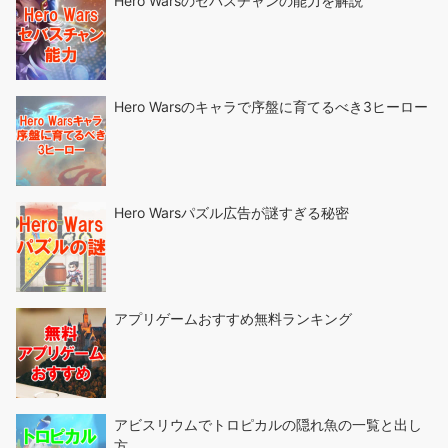
Hero Warsのセバスチャンの能力を解説
Hero Warsのキャラで序盤に育てるべき3ヒーロー
Hero Warsパズル広告が謎すぎる秘密
アプリゲームおすすめ無料ランキング
アビスリウムでトロピカルの隠れ魚の一覧と出し
方