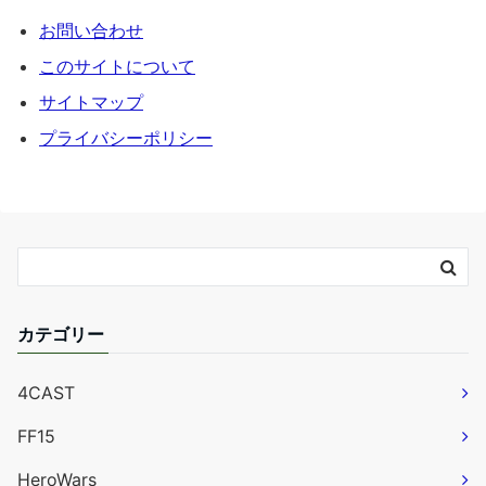
お問い合わせ
このサイトについて
サイトマップ
プライバシーポリシー
カテゴリー
4CAST
FF15
HeroWars