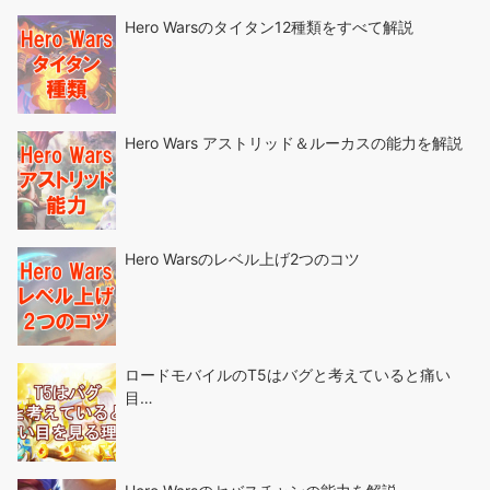
Hero Warsのタイタン12種類をすべて解説
Hero Wars アストリッド＆ルーカスの能力を解説
Hero Warsのレベル上げ2つのコツ
ロードモバイルのT5はバグと考えていると痛い
目…