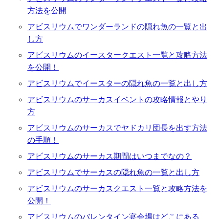
方法を公開
アビスリウムでワンダーランドの隠れ魚の一覧と出
し方
アビスリウムのイースタークエスト一覧と攻略方法
を公開！
アビスリウムでイースターの隠れ魚の一覧と出し方
アビスリウムのサーカスイベントの攻略情報とやり
方
アビスリウムのサーカスでヤドカリ団長を出す方法
の手順！
アビスリウムのサーカス期間はいつまでなの？
アビスリウムでサーカスの隠れ魚の一覧と出し方
アビスリウムのサーカスクエスト一覧と攻略方法を
公開！
アビスリウムのバレンタイン宴会場はどこにある