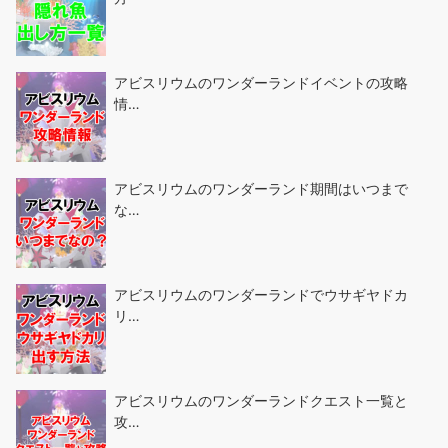
アビスリウムのワンダーランドイベントの攻略
情…
アビスリウムのワンダーランド期間はいつまで
な…
アビスリウムのワンダーランドでウサギヤドカ
リ…
アビスリウムのワンダーランドクエスト一覧と
攻…