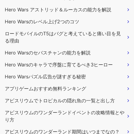
Hero Wars アストリッド＆ルーカスの能力を解説
Hero Warsのレベル上げ2つのコツ
ロードモバイルのT5はバグと考えていると痛い目を見
る理由
Hero Warsのセバスチャンの能力を解説
Hero Warsのキャラで序盤に育てるべき3ヒーロー
Hero Warsパズル広告が謎すぎる秘密
アプリゲームおすすめ無料ランキング
アビスリウムでトロピカルの隠れ魚の一覧と出し方
アビスリウムのワンダーランドイベントの攻略情報とや
り方
アビスリウムのワンダーランド期間はいつまでなの？