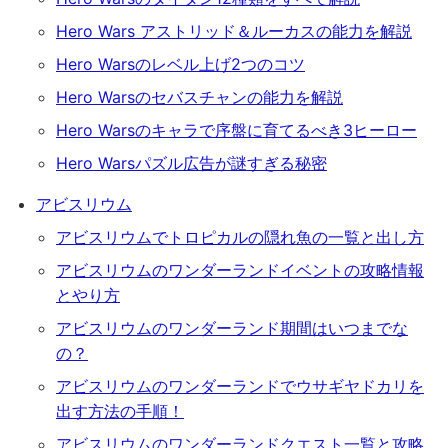
Hero Wars アストリッド＆ルーカスの能力を解説
Hero Warsのレベル上げ2つのコツ
Hero Warsのセバスチャンの能力を解説
Hero Warsのキャラで序盤に育てるべき3ヒーロー
Hero Warsパズル広告が謎すぎる秘密
アビスリウム
アビスリウムでトロピカルの隠れ魚の一覧と出し方
アビスリウムのワンダーランドイベントの攻略情報
とやり方
アビスリウムのワンダーランド期間はいつまでな
の？
アビスリウムのワンダーランドでウサギヤドカリを
出す方法の手順！
アビスリウムのワンダーランドクエスト一覧と攻略