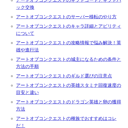
アートオブコンクエストのギフトコードとギフトパ
ック交換
アートオブコンクエストのサーバー移転のやり方
アートオブコンクエストのキャラ詳細とアビリティ
について
アートオブコンクエストの攻略情報で悩み解決！英
雄や進行法
アートオブコンクエストの城主になるための条件と
方法の手順
アートオブコンクエストのギルド選びの注意点
アートオブコンクエストの英雄スタミナ回復速度の
目安と違い
アートオブコンクエストのドラゴン英雄と卵の獲得
方法
アートオブコンクエストの種族でおすすめはコレ
だ！