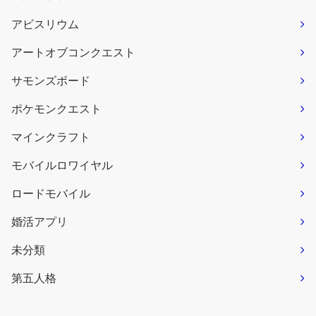
アビスリウム
アートオブコンクエスト
サモンズボード
ポケモンクエスト
マインクラフト
モバイルロワイヤル
ロードモバイル
婚活アプリ
未分類
第五人格