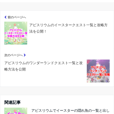
前のページへ
アビスリウムのイースタークエスト一覧と攻略方
法を公開！
次のページへ
アビスリウムのワンダーランドクエスト一覧と攻
略方法を公開
関連記事
アビスリウムでイースターの隠れ魚の一覧と出し