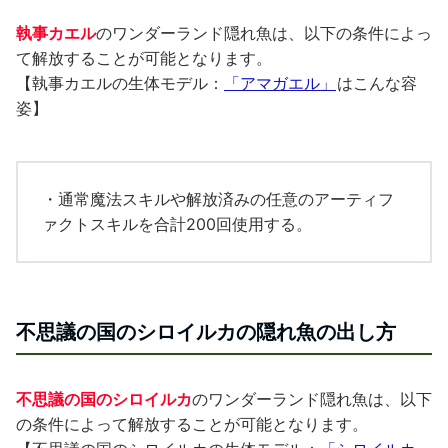
執事カエル
のワンダーランド隠れ魚は、以下の条件によっ
て解放することが可能となります。
【執事カエルの生体モデル：
「アマガエル」
はこんな容
姿】
・通常魔法スキルや解放済みの任意のアーティフ
ァクトスキルを合計200回使用する。
不思議の国のシロイルカの隠れ魚の出し方
不思議の国のシロイルカ
のワンダーランド隠れ魚は、以下
の条件によって解放することが可能となります。