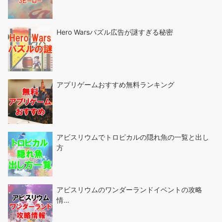
Hero Warsパズル広告が謎すぎる秘密
アプリゲームおすすめ無料ランキング
アビスリウムでトロピカルの隠れ魚の一覧と出し
方
アビスリウムのワンダーランドイベントの攻略
情…