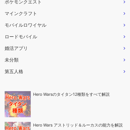
ポケモンクエスト
マインクラフト
モバイルロワイヤル
ロードモバイル
婚活アプリ
未分類
第五人格
Hero Warsのタイタン12種類をすべて解説
Hero Wars アストリッド＆ルーカスの能力を解説