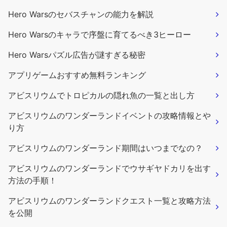
Hero Warsのセバスチャンの能力を解説
Hero Warsのキャラで序盤に育てるべき3ヒーロー
Hero Warsパズル広告が謎すぎる秘密
アプリゲームおすすめ無料ランキング
アビスリウムでトロピカルの隠れ魚の一覧と出し方
アビスリウムのワンダーランドイベントの攻略情報とや
り方
アビスリウムのワンダーランド期間はいつまでなの？
アビスリウムのワンダーランドでウサギヤドカリを出す
方法の手順！
アビスリウムのワンダーランドクエスト一覧と攻略方法
を公開