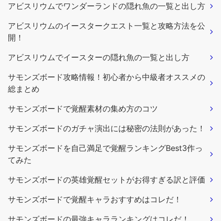
アビスリウムでワンダーランドの隠れ魚の一覧と出し方
アビスリウムのイースタークエスト一覧と攻略方法を公
開！
アビスリウムでイースターの隠れ魚の一覧と出し方
サモンズボード攻略情報！初心者から中級者オススメの
総まとめ
サモンズボードで覚醒素材の集め方のコツ
サモンズボードのガチャ演出には秘密の法則があった！
サモンズボードを自己満足で覚醒ランキングBest3作っ
てみた
サモンズボードの英雄覚醒セットがお得すぎる訳と評価
サモンズボードで覚醒キャラおすすめはコレだ！
サモンズボードの最強キャラランキングはコレだ！