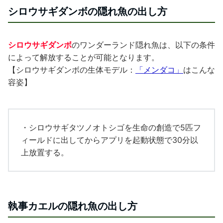
シロウサギダンボの隠れ魚の出し方
シロウサギダンボ
のワンダーランド隠れ魚は、以下の条件
によって解放することが可能となります。
【シロウサギダンボの生体モデル：
「メンダコ」
はこんな
容姿】
・シロウサギタツノオトシゴを生命の創造で5匹フ
ィールドに出してからアプリを起動状態で30分以
上放置する。
執事カエルの隠れ魚の出し方