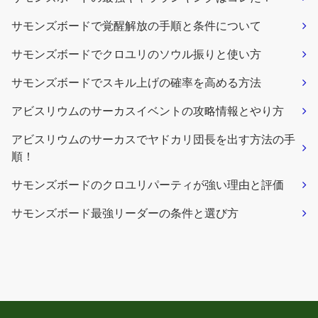
サモンズボードで覚醒解放の手順と条件について
サモンズボードでクロユリのソウル振りと使い方
サモンズボードでスキル上げの確率を高める方法
アビスリウムのサーカスイベントの攻略情報とやり方
アビスリウムのサーカスでヤドカリ団長を出す方法の手
順！
サモンズボードのクロユリパーティが強い理由と評価
サモンズボード最強リーダーの条件と選び方