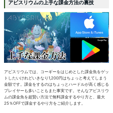
アビスリウムの上手な課金方法の裏技
アビスリウムでは、コーギーをはじめとした課金魚をゲッ
トしたいけれどいきなり1,200円はちょっと考えてしまう
金額です。課金をするのはちょっとハードルが高く感じる
プレイヤーも多いこともまた事実です。そんなアビスリウ
ムの課金魚を超賢い方法で無料課金するやり方と、最大
25％OFFで課金するやり方をご紹介します。