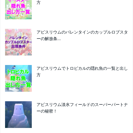
方
アビスリウムのバレンタインのカップルロブスタ
ーの解放条...
アビスリウムでトロピカルの隠れ魚の一覧と出し
方
アビスリウム淡水フィールドのスーパーパートナ
ーの秘密！