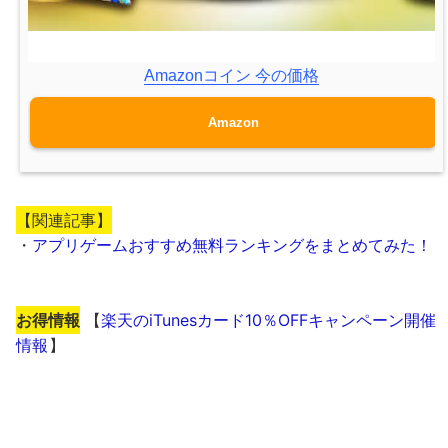
Amazonコイン 今の価格
Amazon
【関連記事】
・
アプリゲームおすすめ無料ランキングをまとめてみた！
お得情報
【
楽天のiTunesカード10％OFFキャンペーン開催
情報
】