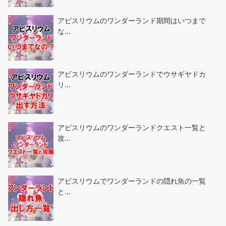
アビスリウムのワンダーランド期間はいつまで
な…
アビスリウムのワンダーランドでウサギヤドカ
リ…
アビスリウムのワンダーランドクエスト一覧と
攻…
アビスリウムでワンダーランドの隠れ魚の一覧
と…