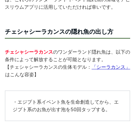
スリウムアプリに活用していただければ幸いです。
チェシャシーラカンスの隠れ魚の出し方
チェシャシーラカンス
のワンダーランド隠れ魚は、以下の
条件によって解放することが可能となります。
【チェシャシーラカンスの生体モデル：
「シーラカンス」
はこんな容姿】
・エジプト系イベント魚を生命創造してから、エ
ジプト系のお魚が出す泡を50回タップする。