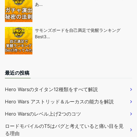
あ…
サモンズボードを自己満足で覚醒ランキング
Best3…
最近の投稿
Hero Warsのタイタン12種類をすべて解説
Hero Wars アストリッド＆ルーカスの能力を解説
Hero Warsのレベル上げ2つのコツ
ロードモバイルのT5はバグと考えていると痛い目を見
る理由