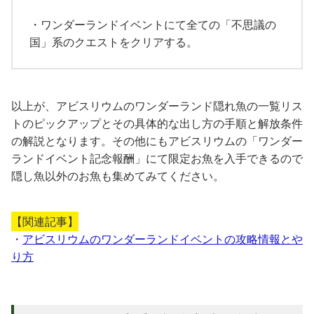
・ワンダーランドイベントにて全ての「不思議の
国」系のクエストをクリアする。
以上が、アビスリウムのワンダーランド隠れ魚の一覧リス
トのピックアップとその具体的な出し方の手順と解放条件
の解説となります。その他にもアビスリウムの「ワンダー
ランドイベント記念報酬」にて限定お魚を入手できるので
隠し魚以外のお魚も集めてみてください。
【関連記事】
・
アビスリウムのワンダーランドイベントの攻略情報とや
り方