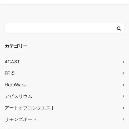
カテゴリー
4CAST
FF15
HeroWars
アビスリウム
アートオブコンクエスト
サモンズボード