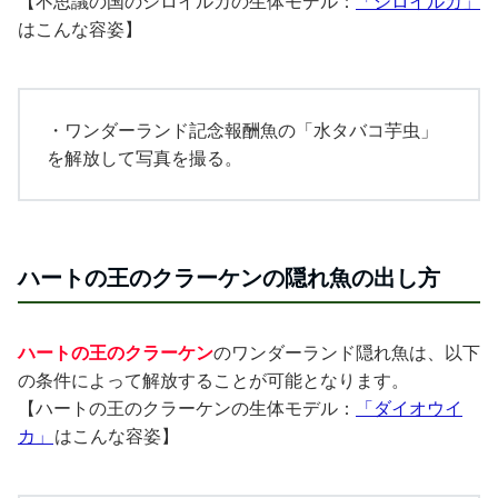
【不思議の国のシロイルカの生体モデル：
「シロイルカ」
はこんな容姿】
・ワンダーランド記念報酬魚の「水タバコ芋虫」
を解放して写真を撮る。
ハートの王のクラーケンの隠れ魚の出し方
ハートの王のクラーケン
のワンダーランド隠れ魚は、以下
の条件によって解放することが可能となります。
【ハートの王のクラーケンの生体モデル：
「ダイオウイ
カ」
はこんな容姿】