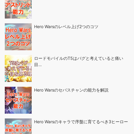
Hero Warsのレベル上げ2つのコツ
ロードモバイルのT5はバグと考えていると痛い
目…
Hero Warsのセバスチャンの能力を解説
Hero Warsのキャラで序盤に育てるべき3ヒーロー