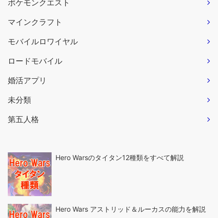
ポケモンクエスト
マインクラフト
モバイルロワイヤル
ロードモバイル
婚活アプリ
未分類
第五人格
Hero Warsのタイタン12種類をすべて解説
Hero Wars アストリッド＆ルーカスの能力を解説