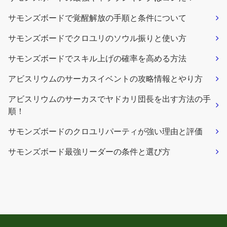
サモンズボードで覚醒解放の手順と条件について
サモンズボードでクロユリのソウル振りと使い方
サモンズボードでスキル上げの確率を高める方法
アビスリウムのサーカスイベントの攻略情報とやり方
アビスリウムのサーカスでヤドカリ団長を出す方法の手
順！
サモンズボードのクロユリパーティが強い理由と評価
サモンズボード最強リーダーの条件と選び方