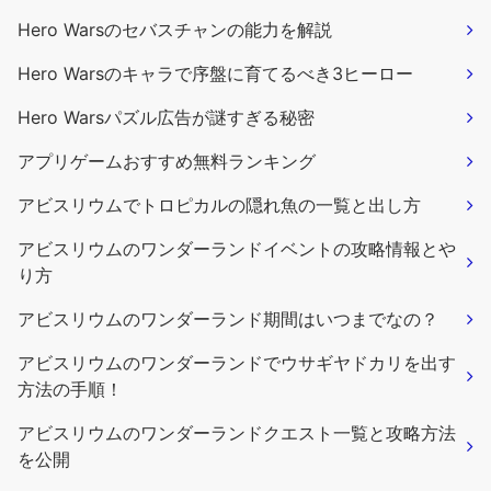
Hero Warsのセバスチャンの能力を解説
Hero Warsのキャラで序盤に育てるべき3ヒーロー
Hero Warsパズル広告が謎すぎる秘密
アプリゲームおすすめ無料ランキング
アビスリウムでトロピカルの隠れ魚の一覧と出し方
アビスリウムのワンダーランドイベントの攻略情報とや
り方
アビスリウムのワンダーランド期間はいつまでなの？
アビスリウムのワンダーランドでウサギヤドカリを出す
方法の手順！
アビスリウムのワンダーランドクエスト一覧と攻略方法
を公開