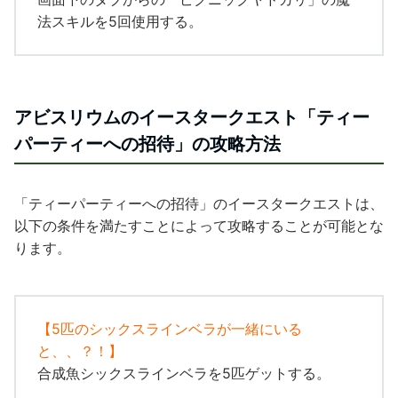
法スキルを5回使用する。
アビスリウムのイースタークエスト「
ティー
パーティーへの招待
」の攻略方法
「
ティーパーティーへの招待
」のイースタークエストは、
以下の条件を満たすことによって攻略することが可能とな
ります。
【
5匹のシックスラインベラが一緒にいる
と、、？！
】
合成魚シックスラインベラを5匹ゲットする。