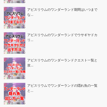
アビスリウムのワンダーランド期間はいつまで
な…
アビスリウムのワンダーランドでウサギヤドカ
リ…
アビスリウムのワンダーランドクエスト一覧と
攻…
アビスリウムでワンダーランドの隠れ魚の一覧
と…