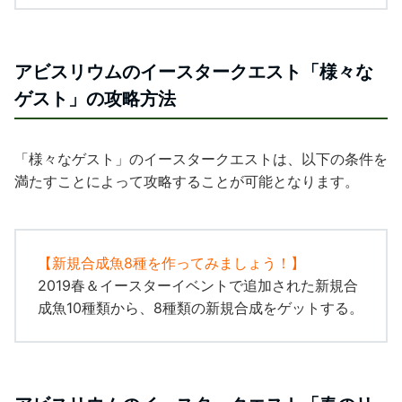
アビスリウムのイースタークエスト「
様々な
ゲスト
」の攻略方法
「
様々なゲスト
」のイースタークエストは、以下の条件を
満たすことによって攻略することが可能となります。
【
新規合成魚8種を作ってみましょう！
】
2019春＆イースターイベントで追加された新規合
成魚10種類から、8種類の新規合成をゲットする。