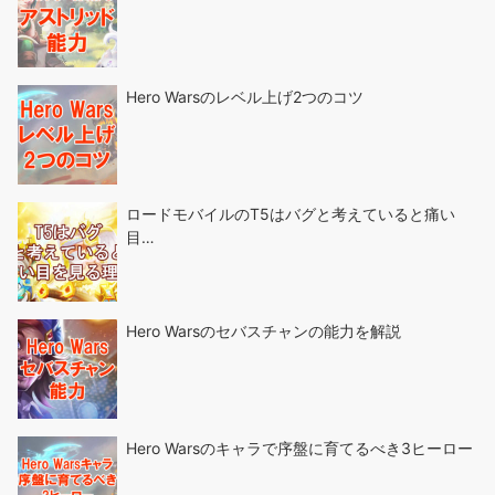
Hero Warsのレベル上げ2つのコツ
ロードモバイルのT5はバグと考えていると痛い
目…
Hero Warsのセバスチャンの能力を解説
Hero Warsのキャラで序盤に育てるべき3ヒーロー