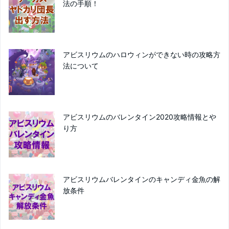
法の手順！
アビスリウムのハロウィンができない時の攻略方
法について
アビスリウムのバレンタイン2020攻略情報とや
り方
アビスリウムバレンタインのキャンディ金魚の解
放条件