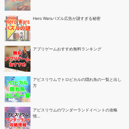
Hero Warsパズル広告が謎すぎる秘密
アプリゲームおすすめ無料ランキング
アビスリウムでトロピカルの隠れ魚の一覧と出し
方
アビスリウムのワンダーランドイベントの攻略
情…