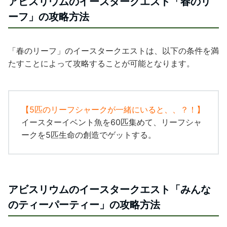
アビスリウムのイースタークエスト「
春のリ
ーフ
」の攻略方法
「
春のリーフ
」のイースタークエストは、以下の条件を満
たすことによって攻略することが可能となります。
【
5匹のリーフシャークが一緒にいると、、？！
】
イースターイベント魚を60匹集めて、リーフシャ
ークを5匹生命の創造でゲットする。
アビスリウムのイースタークエスト「
みんな
のティーパーティー
」の攻略方法