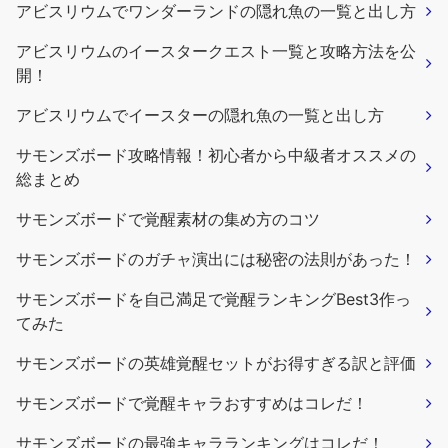
アビスリウムでワンダーランドの隠れ魚の一覧と出し方
アビスリウムのイースタークエスト一覧と攻略方法を公
開！
アビスリウムでイースターの隠れ魚の一覧と出し方
サモンズボード攻略情報！初心者から中級者オススメの
総まとめ
サモンズボードで覚醒素材の集め方のコツ
サモンズボードのガチャ演出には秘密の法則があった！
サモンズボードを自己満足で覚醒ランキングBest3作っ
てみた
サモンズボードの英雄覚醒セットがお得すぎる訳と評価
サモンズボードで覚醒キャラおすすめはコレだ！
サモンズボードの最強キャラランキングはコレだ！