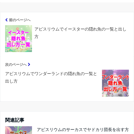
前のページへ
アビスリウムでイースターの隠れ魚の一覧と出し
方
次のページへ
アビスリウムでワンダーランドの隠れ魚の一覧と
出し方
関連記事
アビスリウムのサーカスでヤドカリ団長を出す方