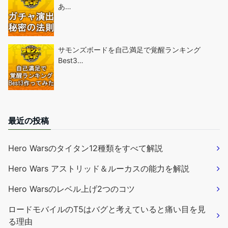
あ…
サモンズボードを自己満足で覚醒ランキング
Best3…
最近の投稿
Hero Warsのタイタン12種類をすべて解説
Hero Wars アストリッド＆ルーカスの能力を解説
Hero Warsのレベル上げ2つのコツ
ロードモバイルのT5はバグと考えていると痛い目を見
る理由