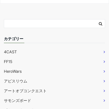
カテゴリー
4CAST
FF15
HeroWars
アビスリウム
アートオブコンクエスト
サモンズボード