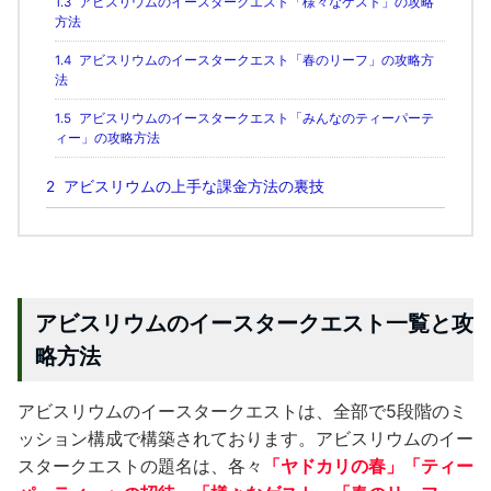
1.3
アビスリウムのイースタークエスト「様々なゲスト」の攻略
方法
1.4
アビスリウムのイースタークエスト「春のリーフ」の攻略方
法
1.5
アビスリウムのイースタークエスト「みんなのティーパーテ
ィー」の攻略方法
2
アビスリウムの上手な課金方法の裏技
アビスリウムのイースタークエスト一覧と攻
略方法
アビスリウムのイースタークエストは、全部で5段階のミ
ッション構成で構築されております。アビスリウムのイー
スタークエストの題名は、各々
「
ヤドカリの春
」「
ティー