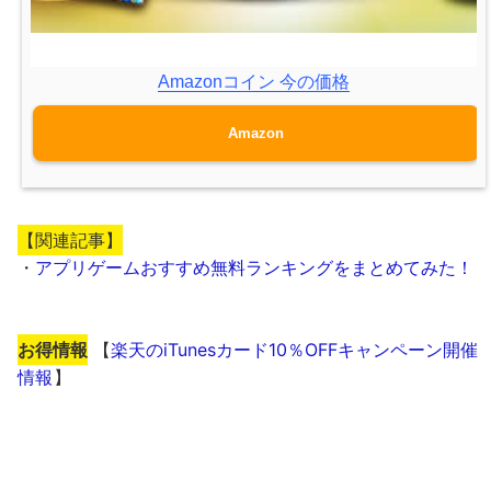
Amazonコイン 今の価格
Amazon
【関連記事】
・
アプリゲームおすすめ無料ランキングをまとめてみた！
お得情報
【
楽天のiTunesカード10％OFFキャンペーン開催
情報
】