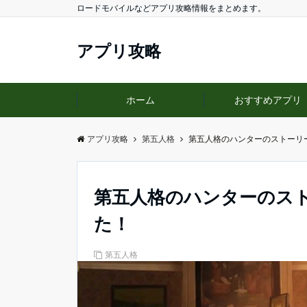
ロードモバイルなどアプリ攻略情報をまとめます。
アプリ攻略
ホーム
おすすめアプリ
アプリ攻略
第五人格
第五人格のハンターのストーリ
第五人格のハンターのス
た！
第五人格