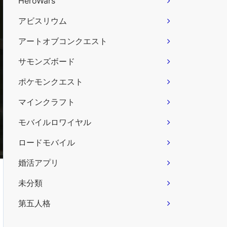
HeroWars
アビスリウム
アートオブコンクエスト
サモンズボード
ポケモンクエスト
マインクラフト
モバイルロワイヤル
ロードモバイル
婚活アプリ
未分類
第五人格