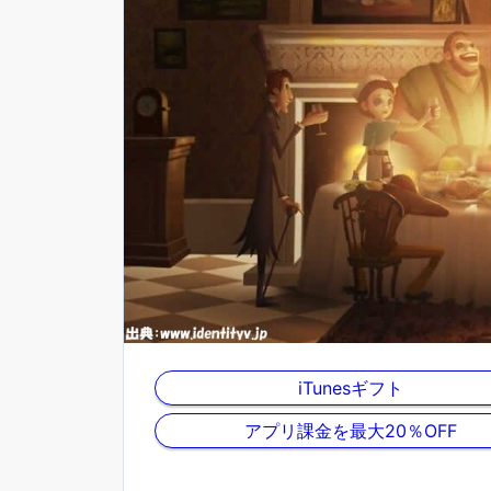
iTunesギフト
アプリ課金を最大20％OFF