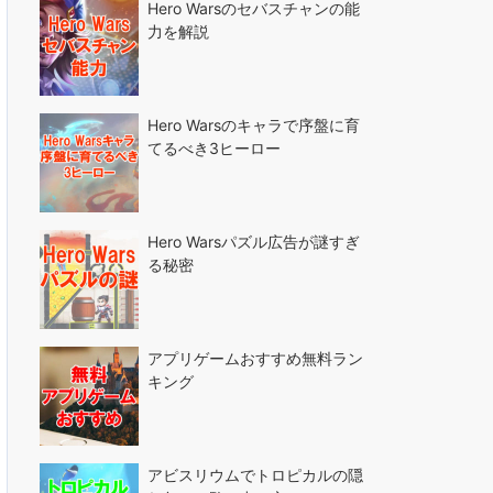
Hero Warsのセバスチャンの能
力を解説
Hero Warsのキャラで序盤に育
てるべき3ヒーロー
Hero Warsパズル広告が謎すぎ
る秘密
アプリゲームおすすめ無料ラン
キング
アビスリウムでトロピカルの隠