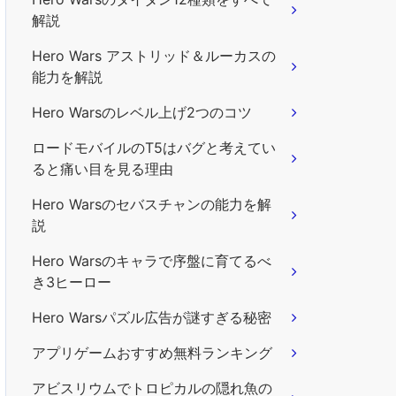
解説
Hero Wars アストリッド＆ルーカスの
能力を解説
Hero Warsのレベル上げ2つのコツ
ロードモバイルのT5はバグと考えてい
ると痛い目を見る理由
Hero Warsのセバスチャンの能力を解
説
Hero Warsのキャラで序盤に育てるべ
き3ヒーロー
Hero Warsパズル広告が謎すぎる秘密
アプリゲームおすすめ無料ランキング
アビスリウムでトロピカルの隠れ魚の