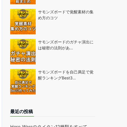
サモンズボードで覚醒素材の集
め方のコツ
サモンズボードのガチャ演出に
は秘密の法則があ…
サモンズボードを自己満足で覚
醒ランキングBest3…
最近の投稿
Hero Warsのタイタン12種類をすべて