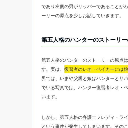
であり左側の男がリッパーであることが
ーリーの原点を少しお話していきます。
第五人格のハンターのストーリー
第五人格のハンターのストーリーの原点
す。実は、
復習者のレオ・ベイカーには
界では、いまや父親と娘はハンターとサ
でいる写真では、ハンター復習者レオ・
います。
しかし、第五人格の弁護士フレディ・ラ
という事件が発生してしまいます。その