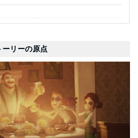
トーリーの原点