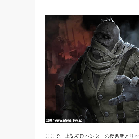
ここで、上記初期ハンターの復習者とリ