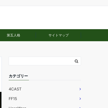
第五人格
サイトマップ
カテゴリー
4CAST
FF15