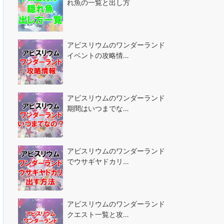
れ魚の一覧と出し方
アビスリウムのワンダーランド
イベントの攻略情…
アビスリウムのワンダーランド
期間はいつまでな…
アビスリウムのワンダーランド
でウサギヤドカリ…
アビスリウムのワンダーランド
クエスト一覧と攻…