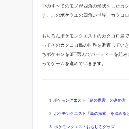
中のすべてのモノが四角の形状をしたカ
す。このポケクエの四角い世界「カクコ
もちろんポケモンクエストのカクコロ島
ってそのカクコロ島の世界を調査してい
ちポケモンを3匹選んでパーティーを組み
ってゲームを進めていきます。
1
ポケモンクエスト「島の探索」の進め方
2
ポケモンクエスト「島の探索」を進める
3
ポケモンクエストおもしろグッズ