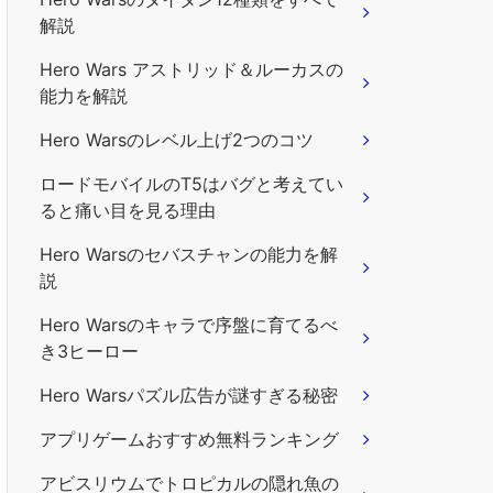
解説
Hero Wars アストリッド＆ルーカスの
能力を解説
Hero Warsのレベル上げ2つのコツ
ロードモバイルのT5はバグと考えてい
ると痛い目を見る理由
Hero Warsのセバスチャンの能力を解
説
Hero Warsのキャラで序盤に育てるべ
き3ヒーロー
Hero Warsパズル広告が謎すぎる秘密
アプリゲームおすすめ無料ランキング
アビスリウムでトロピカルの隠れ魚の