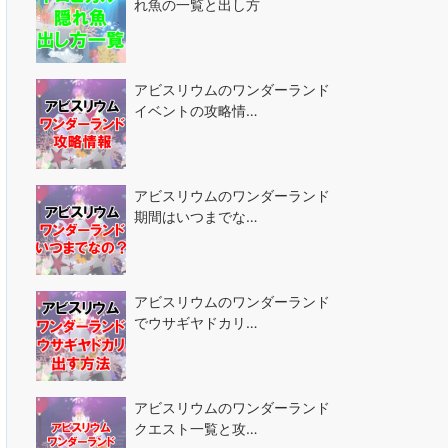
れ魚の一覧と出し方
アビスリウムのワンダーランド
イベントの攻略情…
アビスリウムのワンダーランド
期間はいつまでな…
アビスリウムのワンダーランド
でウサギヤドカリ…
アビスリウムのワンダーランド
クエスト一覧と攻…