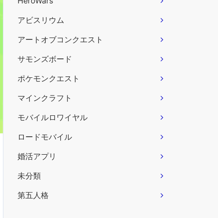
HeroWars
アビスリウム
アートオブコンクエスト
サモンズボード
ポケモンクエスト
マインクラフト
モバイルロワイヤル
ロードモバイル
婚活アプリ
未分類
第五人格