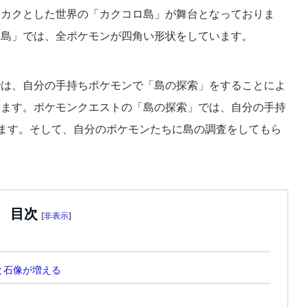
クカクとした世界の「カクコロ島」が舞台となっておりま
ロ島」では、全ポケモンが四角い形状をしています。
では、自分の手持ちポケモンで「島の探索」をすることによ
きます。ポケモンクエストの「島の探索」では、自分の手持
ます。そして、自分のポケモンたちに島の調査をしてもら
目次
[
非表示
]
と石像が増える