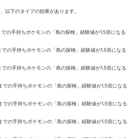
は、以下のタイプの効果があります。
までの手持ちポケモンの「島の探検」経験値が1.5倍になる
での手持ちポケモンの「島の探検」経験値が1.5倍になる
までの手持ちポケモンの「島の探検」経験値が1.5倍になる
までの手持ちポケモンの「島の探検」経験値が1.5倍になる
での手持ちポケモンの「島の探検」経験値が1.5倍になる
までの手持ちポケモンの「島の探検」経験値が1.5倍になる