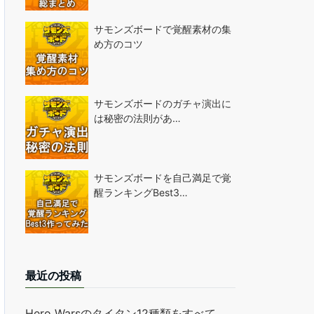
サモンズボードで覚醒素材の集
め方のコツ
サモンズボードのガチャ演出に
は秘密の法則があ…
サモンズボードを自己満足で覚
醒ランキングBest3…
最近の投稿
Hero Warsのタイタン12種類をすべて