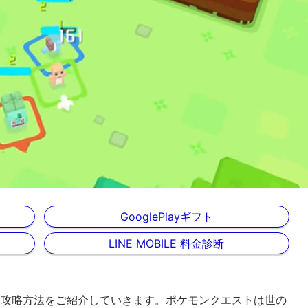
GooglePlayギフト
LINE MOBILE 料金診断
と攻略方法をご紹介していきます。ポケモンクエストは世の