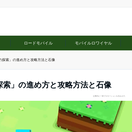
ロードモバイル
モバイルロワイヤル
の探索」の進め方と攻略方法と石像
探索」の進め方と攻略方法と石像
記事内に一部プロモーションを含みます。