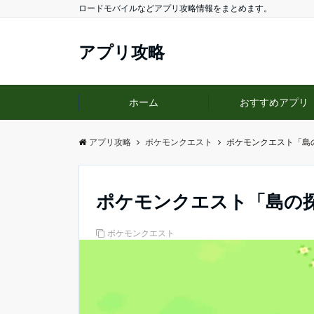
ロードモバイルなどアプリ攻略情報をまとめます。
アプリ攻略
ホーム
おすすめアプリ
アプリ攻略
ポケモンクエスト
ポケモンクエスト「島
ポケモンクエスト「島の
ポケモンクエスト