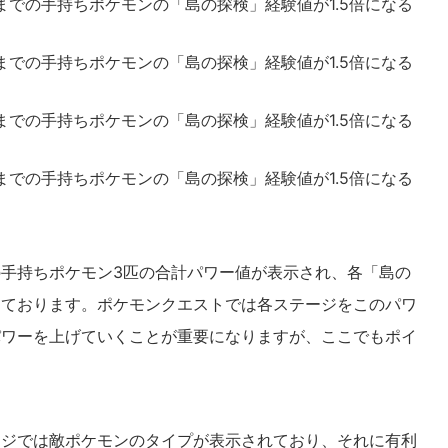
までの手持ちポケモンの「島の探検」経験値が1.5倍になる
での手持ちポケモンの「島の探検」経験値が1.5倍になる
までの手持ちポケモンの「島の探検」経験値が1.5倍になる
までの手持ちポケモンの「島の探検」経験値が1.5倍になる
手持ちポケモン3匹の合計パワー値が表示され、各「島の
っております。ポケモンクエストでは各ステージをこのパワ
パワーを上げていくことが重要になりますが、ここでもポイ
ージでは敵ポケモンのタイプが表示されており、それに有利