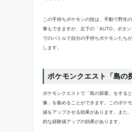
この手持ちポケモンの技は、手動で野生
事もできますが、左下の「AUTO」ボタ
でのバトルで自分の手持ちポケモンたち
します。
ポケモンクエスト「島の
ポケモンクエストで「島の探索」をする
像」を集めることができます。このポケ
値をアップさせる効果があります。また
的な経験値アップの効果があります。