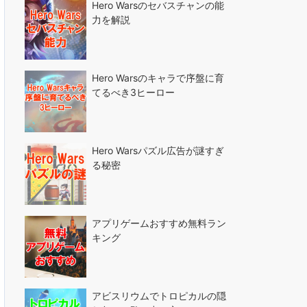
Hero Warsのセバスチャンの能
力を解説
Hero Warsのキャラで序盤に育
てるべき3ヒーロー
Hero Warsパズル広告が謎すぎ
る秘密
アプリゲームおすすめ無料ラン
キング
アビスリウムでトロピカルの隠