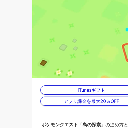
iTunesギフト
アプリ課金を最大20％OFF
ポケモンクエスト
「
島の探索
」の進め方