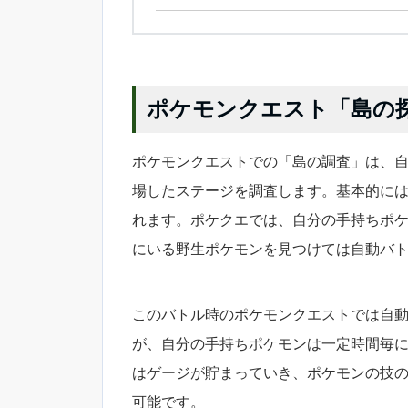
ポケモンクエスト「島の
ポケモンクエストでの「島の調査」は、自
場したステージを調査します。基本的に
れます。ポケクエでは、自分の手持ちポケ
にいる野生ポケモンを見つけては自動バ
このバトル時のポケモンクエストでは自
が、自分の手持ちポケモンは一定時間毎
はゲージが貯まっていき、ポケモンの技
可能です。