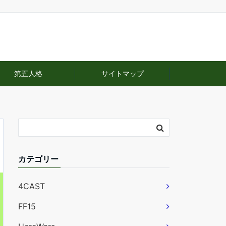
第五人格
サイトマップ
カテゴリー
4CAST
FF15