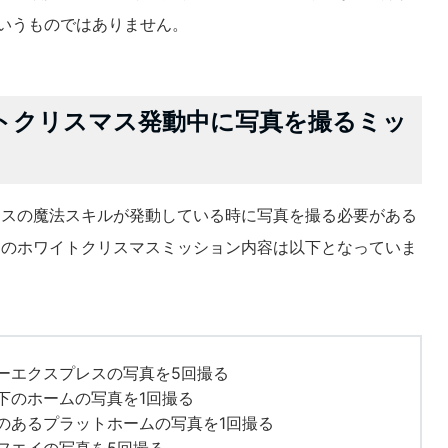
というものではありません。
トクリスマス発動中に写真を撮るミッ
マスの魔法スキルが発動している時に写真を撮る必要がある
ムのホワイトクリスマスミッション内容は以下となっていま
ーエクスプレスの写真を5回撮る
下のホームの写真を1回撮る
のあるプラットホームの写真を1回撮る
フエイの写真を5回撮る