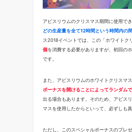
アビスリウムのクリスマス期間に使用で
どの生産量を全て12時間という時間内の
ス2018イベントでは、この「ホワイト
個
を消費する必要がありますが、初回のホ
です。
また、アビスリウムのホワイトクリスマス
ボーナスを開けることによってランダムで
出る場合もあります。そのため、アビスリ
マスを使用したからといって、必ずしも
ただし、このスペシャルボーナスのプレゼ