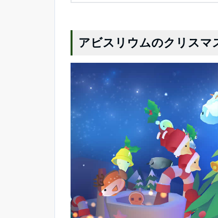
アビスリウムのクリスマ