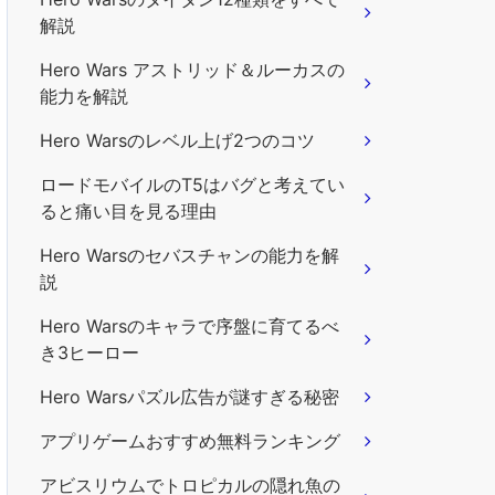
解説
Hero Wars アストリッド＆ルーカスの
能力を解説
Hero Warsのレベル上げ2つのコツ
ロードモバイルのT5はバグと考えてい
ると痛い目を見る理由
Hero Warsのセバスチャンの能力を解
説
Hero Warsのキャラで序盤に育てるべ
き3ヒーロー
Hero Warsパズル広告が謎すぎる秘密
アプリゲームおすすめ無料ランキング
アビスリウムでトロピカルの隠れ魚の