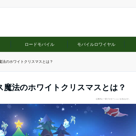
ロードモバイル
モバイルロワイヤル
魔法のホワイトクリスマスとは？
ス魔法のホワイトクリスマスとは？
記事内に一部プロモーションを含みます。