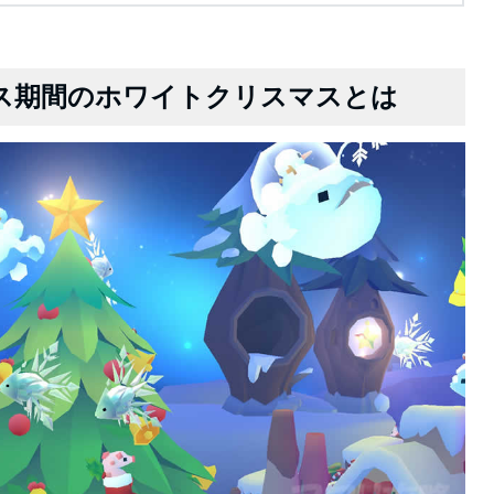
ス期間のホワイトクリスマスとは