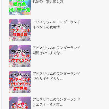
れ魚の一覧と出し方
アビスリウムのワンダーランド
イベントの攻略情…
アビスリウムのワンダーランド
期間はいつまでな…
アビスリウムのワンダーランド
でウサギヤドカリ…
アビスリウムのワンダーランド
クエスト一覧と攻…