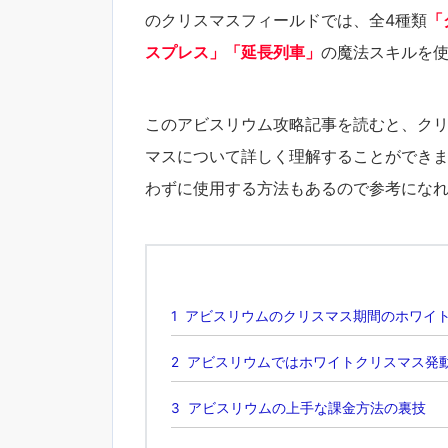
のクリスマスフィールドでは、全4種類
「
スプレス」「延長列車」
の魔法スキルを
このアビスリウム攻略記事を読むと、ク
マスについて詳しく理解することができ
わずに使用する方法もあるので参考にな
1
アビスリウムのクリスマス期間のホワイ
2
アビスリウムではホワイトクリスマス発
3
アビスリウムの上手な課金方法の裏技