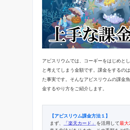
アビスリウムでは、コーギーをはじめとした
と考えてしまう金額です。課金をするの
た事実です。そんなアビスリウムの課金魚
金するやり方をご紹介します。
【アビスリウム課金方法１】
まず、
「楽天カード」
を活用して
最大