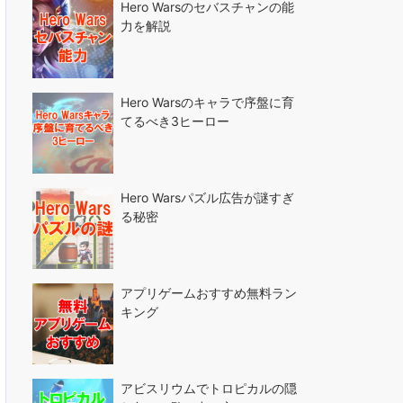
Hero Warsのセバスチャンの能
力を解説
Hero Warsのキャラで序盤に育
てるべき3ヒーロー
Hero Warsパズル広告が謎すぎ
る秘密
アプリゲームおすすめ無料ラン
キング
アビスリウムでトロピカルの隠