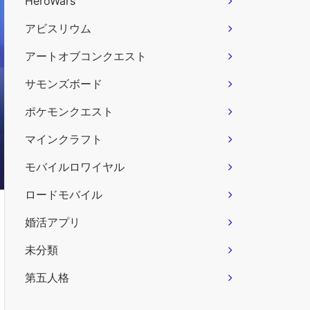
HeroWars
アビスリウム
アートオブコンクエスト
サモンズボード
ポケモンクエスト
マインクラフト
モバイルロワイヤル
ロードモバイル
婚活アプリ
未分類
第五人格