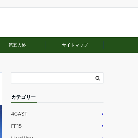
第五人格
サイトマップ
カテゴリー
4CAST
FF15