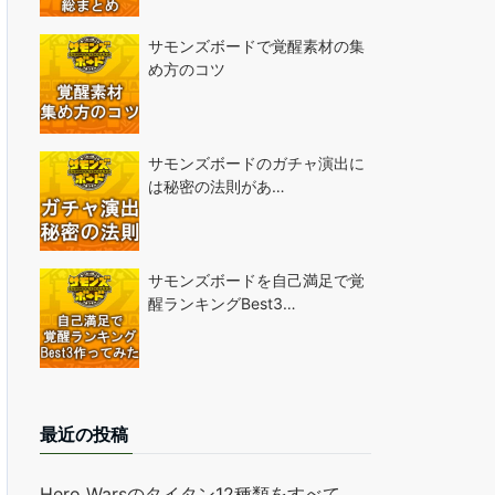
サモンズボードで覚醒素材の集
め方のコツ
サモンズボードのガチャ演出に
は秘密の法則があ…
サモンズボードを自己満足で覚
醒ランキングBest3…
最近の投稿
Hero Warsのタイタン12種類をすべて