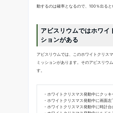
動するのは確率となるので、100％出る
アビスリウムではホワイ
ションがある
アビスリウムでは、このホワイトクリス
ミッションがあります。そのアビスリウ
す。
・ホワイトクリスマス発動中にクッキ
・ホワイトクリスマス発動中に画面左
・ホワイトクリスマス発動中に時計台
・ホワイトクリスマス発動中にルドル