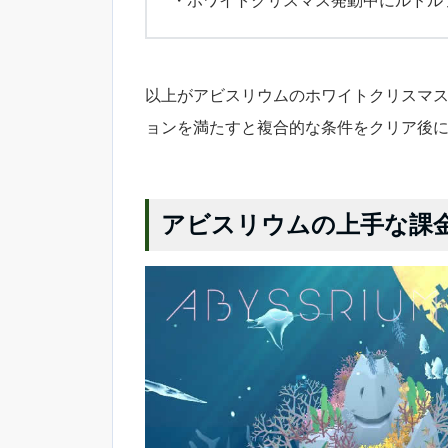
以上がアビスリウムのホワイトクリスマ
ョンを満たすと複合的な条件をクリア後
アビスリウムの上手な課