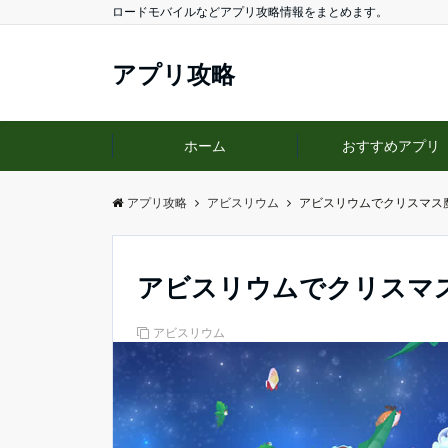
ロードモバイルなどアプリ攻略情報をまとめます。
アプリ攻略
ホーム
おすすめアプリ
アプリ攻略
アビスリウム
アビスリウムでクリスマス
アビスリウムでクリスマ
アビスリウム