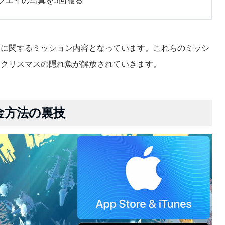
スに関するミッション内容となっています。これらのミッシ
にクリスマスの隠れ魚が解放されていきます。
金方法の裏技