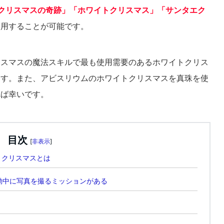
クリスマスの奇跡」「ホワイトクリスマス」「サンタエク
使用することが可能です。
リスマスの魔法スキルで最も使用需要のあるホワイトクリス
ます。また、アビスリウムのホワイトクリスマスを真珠を使
れば幸いです。
目次
[
非表示
]
トクリスマスとは
動中に写真を撮るミッションがある