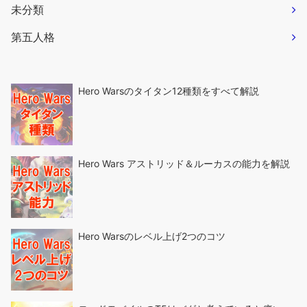
未分類
第五人格
Hero Warsのタイタン12種類をすべて解説
Hero Wars アストリッド＆ルーカスの能力を解説
Hero Warsのレベル上げ2つのコツ