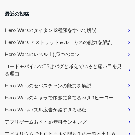
最近の投稿
Hero Warsのタイタン12種類をすべて解説
Hero Wars アストリッド＆ルーカスの能力を解説
Hero Warsのレベル上げ2つのコツ
ロードモバイルのT5はバグと考えていると痛い目を見
る理由
Hero Warsのセバスチャンの能力を解説
Hero Warsのキャラで序盤に育てるべき3ヒーロー
Hero Warsパズル広告が謎すぎる秘密
アプリゲームおすすめ無料ランキング
アビスリウムでトロピカルの隠れ魚の一覧と出し方