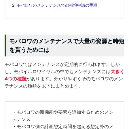
2
モバロワのメンテナンスでの補填申請の手順
モバロワのメンテナンスで大量の資源と時短
を貰うためには
モバロワではメンテナンスが定期的に行われます。しか
し、モバイルロワイヤルの中でもメンテナンスには
大きく
4つの種類
があります。分かりやすくそのモバロワのメン
テナンスの種類を以下にまとめます。
・モバロワの新機能や要素を追加するためのメン
テナンス
・モバロワ側の計画想定時間を超える想定外のメ