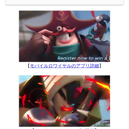
【
モバイルロワイヤルのアプリ詳細
】