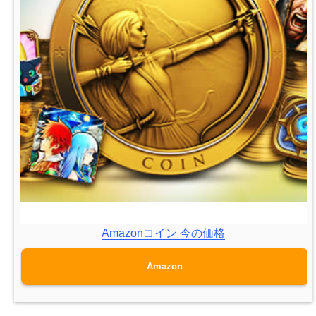
Amazonコイン 今の価格
Amazon