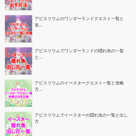
アビスリウムのワンダーランドクエスト一覧と
攻…
アビスリウムでワンダーランドの隠れ魚の一覧
と…
アビスリウムのイースタークエスト一覧と攻略
方…
アビスリウムでイースターの隠れ魚の一覧と出し
方