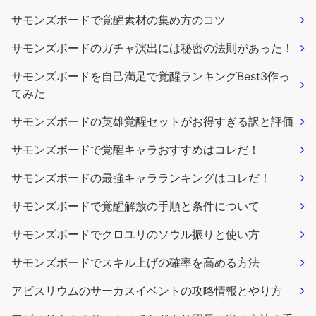
サモンズボードで覚醒素材の集め方のコツ
サモンズボードのガチャ演出には秘密の法則があった！
サモンズボードを自己満足で覚醒ランキングBest3作っ
てみた
サモンズボードの英雄覚醒セットがお得すぎる訳と評価
サモンズボードで覚醒キャラおすすめはコレだ！
サモンズボードの最強キャラランキングはコレだ！
サモンズボードで覚醒解放の手順と条件について
サモンズボードでクロユリのソウル振りと使い方
サモンズボードでスキル上げの確率を高める方法
アビスリウムのサーカスイベントの攻略情報とやり方