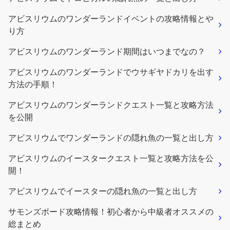
アビスリウムのワンダーランドイベントの攻略情報とや
り方
アビスリウムのワンダーランド期間はいつまでなの？
アビスリウムのワンダーランドでウサギヤドカリを出す
方法の手順！
アビスリウムのワンダーランドクエスト一覧と攻略方法
を公開
アビスリウムでワンダーランドの隠れ魚の一覧と出し方
アビスリウムのイースタークエスト一覧と攻略方法を公
開！
アビスリウムでイースターの隠れ魚の一覧と出し方
サモンズボード攻略情報！初心者から中級者オススメの
総まとめ