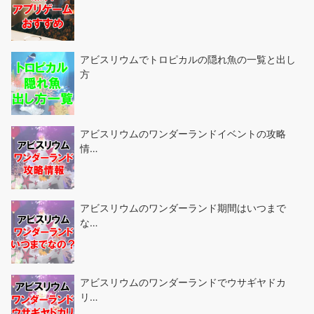
アビスリウムでトロピカルの隠れ魚の一覧と出し
方
アビスリウムのワンダーランドイベントの攻略
情…
アビスリウムのワンダーランド期間はいつまで
な…
アビスリウムのワンダーランドでウサギヤドカ
リ…