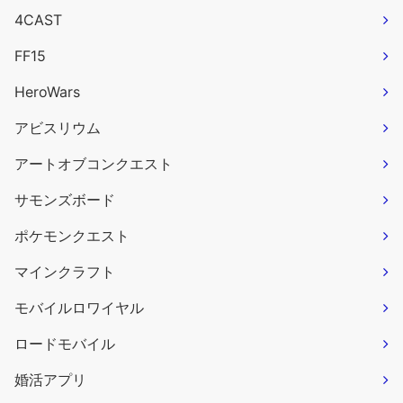
4CAST
FF15
HeroWars
アビスリウム
アートオブコンクエスト
サモンズボード
ポケモンクエスト
マインクラフト
モバイルロワイヤル
ロードモバイル
婚活アプリ