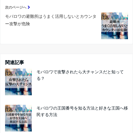
次のページへ
モバロワの避難所はうまく活用しないとカウンタ
ー攻撃が危険
関連記事
モバロワで攻撃されたら大チャンスだと知って
る？
モバロワの王国番号を知る方法と好きな王国へ移
民する方法