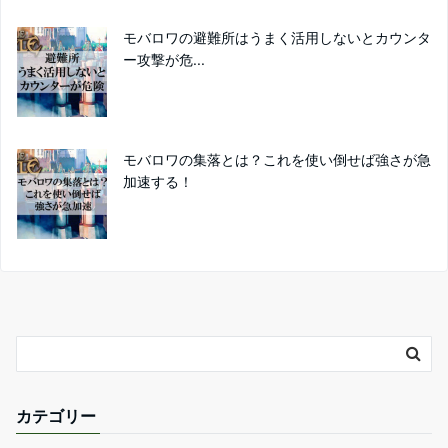
モバロワの避難所はうまく活用しないとカウンタ
ー攻撃が危...
モバロワの集落とは？これを使い倒せば強さが急
加速する！
カテゴリー