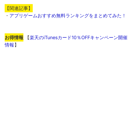
【関連記事】
・
アプリゲームおすすめ無料ランキングをまとめてみた！
お得情報
【
楽天のiTunesカード10％OFFキャンペーン開催
情報
】