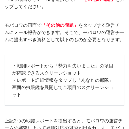
ップしてください。
モバロワの画面で
「その他の問題」
をタップする運営チー
ムにメール報告ができます。そこで、モバロワの運営チー
ムに提出すべき資料として以下のものが必要となります。
・戦闘レポートから「勢力を失いました」の項目
が確認できるスクリーンショット
・レポート詳細情報をタップし「あなたの部隊」
画面の虫眼鏡を展開して全項目のスクリーンショ
ット
上記2つの戦闘レポートを提出すると、モバロワの運営チ
ームの審査によって補填対応の可否が出されます。モバロ