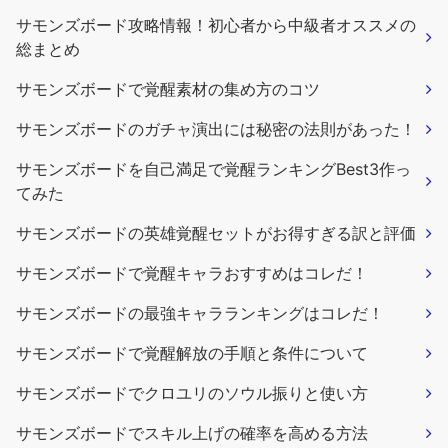
サモンズボード攻略情報！初心者から中級者オススメの
総まとめ
サモンズボードで覚醒素材の集め方のコツ
サモンズボードのガチャ演出には秘密の法則があった！
サモンズボードを自己満足で覚醒ランキングBest3作っ
てみた
サモンズボードの英雄覚醒セットがお得すぎる訳と評価
サモンズボードで覚醒キャラおすすめはコレだ！
サモンズボードの最強キャラランキングはコレだ！
サモンズボードで覚醒解放の手順と条件について
サモンズボードでクロユリのソウル振りと使い方
サモンズボードでスキル上げの確率を高める方法