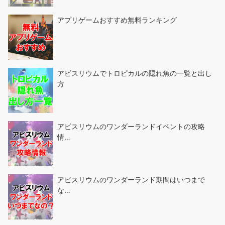
アプリゲームおすすめ無料ランキング
アビスリウムでトロピカルの隠れ魚の一覧と出し
方
アビスリウムのワンダーランドイベントの攻略
情…
アビスリウムのワンダーランド期間はいつまで
な…