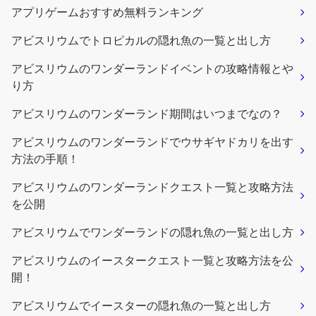
アプリゲームおすすめ無料ランキング
アビスリウムでトロピカルの隠れ魚の一覧と出し方
アビスリウムのワンダーランドイベントの攻略情報とや
り方
アビスリウムのワンダーランド期間はいつまでなの？
アビスリウムのワンダーランドでウサギヤドカリを出す
方法の手順！
アビスリウムのワンダーランドクエスト一覧と攻略方法
を公開
アビスリウムでワンダーランドの隠れ魚の一覧と出し方
アビスリウムのイースタークエスト一覧と攻略方法を公
開！
アビスリウムでイースターの隠れ魚の一覧と出し方