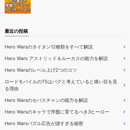
最近の投稿
Hero Warsのタイタン12種類をすべて解説
Hero Wars アストリッド＆ルーカスの能力を解説
Hero Warsのレベル上げ2つのコツ
ロードモバイルのT5はバグと考えていると痛い目を見
る理由
Hero Warsのセバスチャンの能力を解説
Hero Warsのキャラで序盤に育てるべき3ヒーロー
Hero Warsパズル広告が謎すぎる秘密