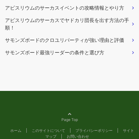
アビスリウムのサーカスイベントの攻略情報とやり方
アビスリウムのサーカスでヤドカリ団長を出す方法の手
順！
サモンズボードのクロユリパーティが強い理由と評価
サモンズボード最強リーダーの条件と選び方
Page Top
ホーム
このサイトについて
プライバシーポリシー
サイト
マップ
お問い合わせ