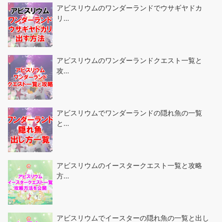
アビスリウムのワンダーランドでウサギヤドカ
リ…
アビスリウムのワンダーランドクエスト一覧と
攻…
アビスリウムでワンダーランドの隠れ魚の一覧
と…
アビスリウムのイースタークエスト一覧と攻略
方…
アビスリウムでイースターの隠れ魚の一覧と出し