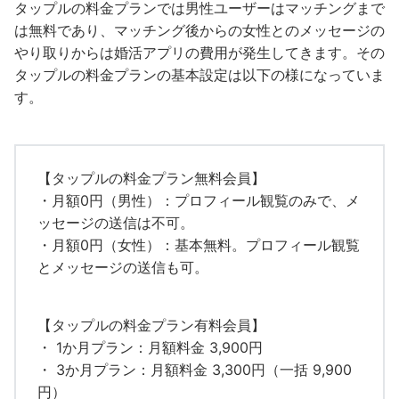
タップルの料金プランでは男性ユーザーはマッチングまで
は無料であり、マッチング後からの女性とのメッセージの
やり取りからは婚活アプリの費用が発生してきます。その
タップルの料金プランの基本設定は以下の様になっていま
す。
【タップルの料金プラン無料会員】
・月額0円（男性）：プロフィール観覧のみで、メ
ッセージの送信は不可。
・月額0円（女性）：基本無料。プロフィール観覧
とメッセージの送信も可。
【タップルの料金プラン有料会員】
・ 1か月プラン：月額料金 3,900円
・ 3か月プラン：月額料金 3,300円（一括 9,900
円）