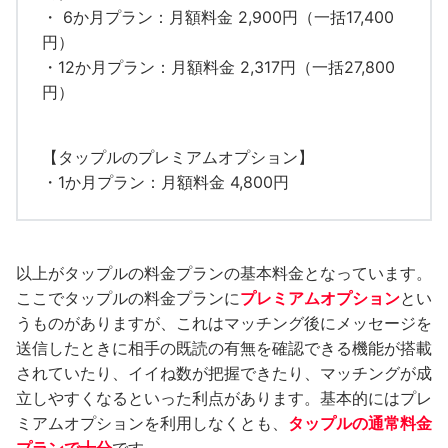
・ 6か月プラン：月額料金 2,900円（一括17,400
円）
・12か月プラン：月額料金 2,317円（一括27,800
円）
【タップルのプレミアムオプション】
・1か月プラン：月額料金 4,800円
以上がタップルの料金プランの基本料金となっています。
ここでタップルの料金プランに
プレミアムオプション
とい
うものがありますが、これはマッチング後にメッセージを
送信したときに相手の既読の有無を確認できる機能が搭載
されていたり、イイね数が把握できたり、マッチングが成
立しやすくなるといった利点があります。基本的にはプレ
ミアムオプションを利用しなくとも、
タップルの通常料金