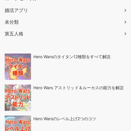
婚活アプリ
未分類
第五人格
Hero Warsのタイタン12種類をすべて解説
Hero Wars アストリッド＆ルーカスの能力を解説
Hero Warsのレベル上げ2つのコツ