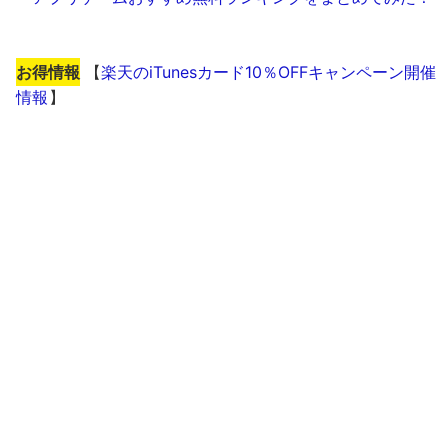
お得情報
【
楽天のiTunesカード10％OFFキャンペーン開催
情報
】