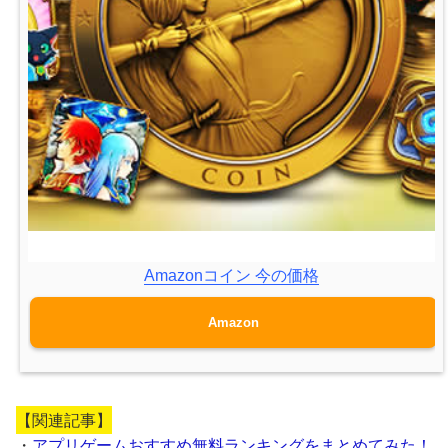
Amazonコイン 今の価格
Amazon
【関連記事】
・
アプリゲームおすすめ無料ランキングをまとめてみた！