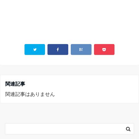
関連記事
関連記事はありません