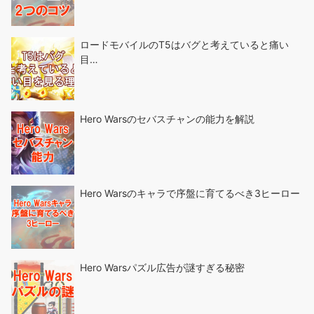
ロードモバイルのT5はバグと考えていると痛い
目…
Hero Warsのセバスチャンの能力を解説
Hero Warsのキャラで序盤に育てるべき3ヒーロー
Hero Warsパズル広告が謎すぎる秘密