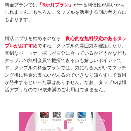
料金プランでは
「3か月プラン」
が一番利便性が高いかも
しれません。もちろん、タップルを活用する側の考え方に
もよります。
婚活アプリを始めるのなら、
良心的な無料設定のあるタッ
プルがおすすめ
ですね。タップルの雰囲気を確認したり、
真剣なパートナー探しが自分に合っているかどうかなども
タップルの無料会員で把握できる点も嬉しいポイントで
す。タップルの料金プランでは、気になる人がいてマッチ
ング後に料金の支払いがあるのでいきなり知らずして費用
が発生するといった事はありません。なお、タップルは婚
活アプリなので18歳未満のご利用はできません。