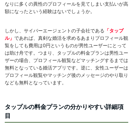
なりに多くの異性のプロフィールを見てしまい支払いが高
額になったという経験はないでしょうか。
しかし、サイバーエージェントの子会社である
「タップ
ル」
であれば、真剣な婚活を求めるあまりプロフィール観
覧をしても費用は0円というものが男性ユーザーにとって
は助け舟です。つまり、タップルの料金プランは男性ユー
ザーの場合、プロフィール観覧などマッチングするまでは
無料となっている婚活アプリです。逆に、女性ユーザーは
プロフィール観覧やマッチング後のメッセージのやり取り
なども無料となっています。
タップルの料金プランの分かりやすい詳細項
目