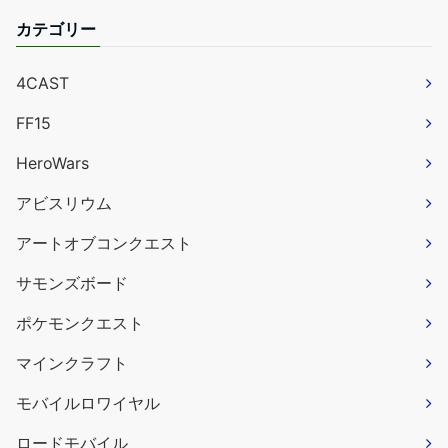
カテゴリー
4CAST
FF15
HeroWars
アビスリウム
アートオブコンクエスト
サモンズボード
ポケモンクエスト
マインクラフト
モバイルロワイヤル
ロードモバイル