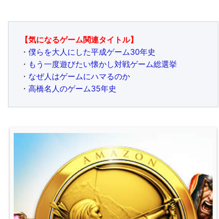
【気になるゲーム関連タイトル】
・
僕らを大人にした平成ゲーム30年史
・
もう一度遊びたい懐かし対戦ゲーム総選挙
・
なぜ人はゲームにハマるのか
・
高橋名人のゲーム35年史