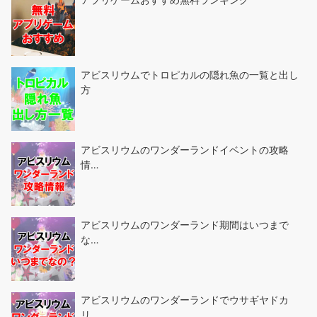
アビスリウムでトロピカルの隠れ魚の一覧と出し
方
アビスリウムのワンダーランドイベントの攻略
情…
アビスリウムのワンダーランド期間はいつまで
な…
アビスリウムのワンダーランドでウサギヤドカ
リ…