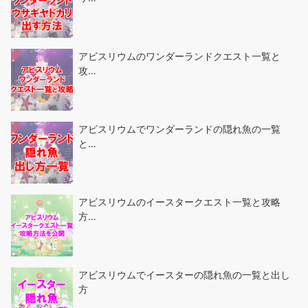
アビスリウムのワンダーランドクエスト一覧と
攻…
アビスリウムでワンダーランドの隠れ魚の一覧
と…
アビスリウムのイースタークエスト一覧と攻略
方…
アビスリウムでイースターの隠れ魚の一覧と出し
方