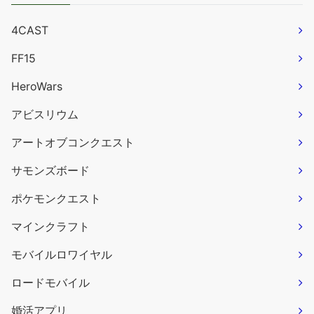
4CAST
FF15
HeroWars
アビスリウム
アートオブコンクエスト
サモンズボード
ポケモンクエスト
マインクラフト
モバイルロワイヤル
ロードモバイル
婚活アプリ