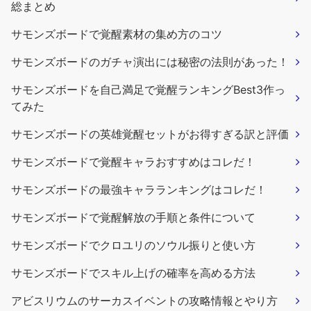
総まとめ
サモンズボードで覚醒素材の集め方のコツ
サモンズボードのガチャ演出には秘密の法則があった！
サモンズボードを自己満足で覚醒ランキングBest3作っ
てみた
サモンズボードの英雄覚醒セットがお得すぎる訳と評価
サモンズボードで覚醒キャラおすすめはコレだ！
サモンズボードの最強キャラランキングはコレだ！
サモンズボードで覚醒解放の手順と条件について
サモンズボードでクロユリのソウル振りと使い方
サモンズボードでスキル上げの確率を高める方法
アビスリウムのサーカスイベントの攻略情報とやり方