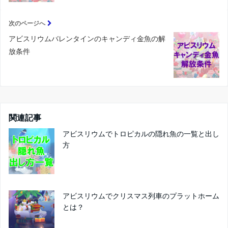
次のページへ
アビスリウムバレンタインのキャンディ金魚の解
放条件
関連記事
アビスリウムでトロピカルの隠れ魚の一覧と出し
方
アビスリウムでクリスマス列車のプラットホーム
とは？