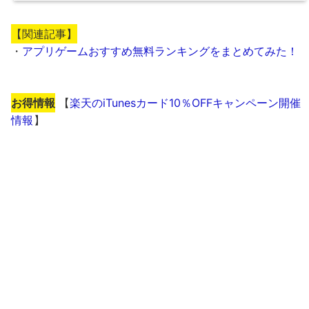
【関連記事】
・
アプリゲームおすすめ無料ランキングをまとめてみた！
お得情報
【
楽天のiTunesカード10％OFFキャンペーン開催
情報
】