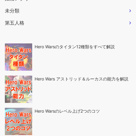
未分類
第五人格
Hero Warsのタイタン12種類をすべて解説
Hero Wars アストリッド＆ルーカスの能力を解説
Hero Warsのレベル上げ2つのコツ