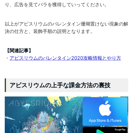
り、広告を見てバラを獲得していってください。
以上がアビスリウムのバレンタイン珊瑚置けない現象の解
決の仕方と、装飾手順の説明となります。
【関連記事】
・
アビスリウムのバレンタイン2020攻略情報とやり方
アビスリウムの上手な課金方法の裏技