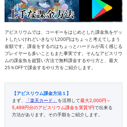
アビスリウムでは、コーギーをはじめとした課金魚をゲッ
トしたいけれどいきなり1,200円はちょっと考えてしまう
金額です。課金をするのはちょっとハードルが高く感じる
プレイヤーも多いこともまた事実です。そんなアビスリウ
ムの課金魚を超賢い方法で無料課金するやり方と、最大
25％OFFで課金するやり方をご紹介します。
【アビスリウム課金方法１】
まず、
「楽天カード」
を活用して
最大2,000円～
5,499円分のアビスリウム課金を実質1円
で出来る
方法があります。その手順をご紹介します。