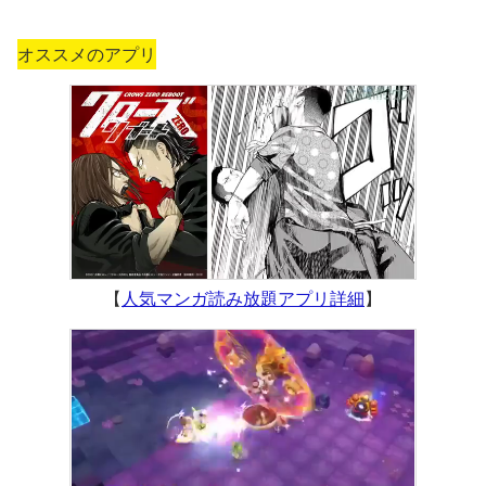
オススメのアプリ
【
人気マンガ読み放題アプリ詳細
】