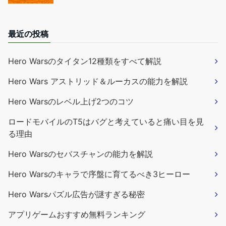
最近の投稿
Hero Warsのタイタン12種類をすべて解説
Hero Wars アストリッド＆ルーカスの能力を解説
Hero Warsのレベル上げ2つのコツ
ロードモバイルのT5はバグと考えていると痛い目を見
る理由
Hero Warsのセバスチャンの能力を解説
Hero Warsのキャラで序盤に育てるべき3ヒーロー
Hero Warsパズル広告が謎すぎる秘密
アプリゲームおすすめ無料ランキング