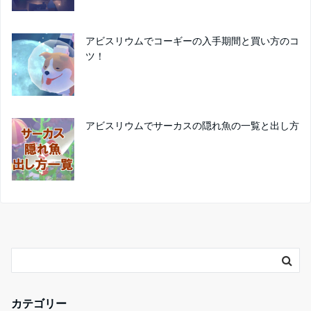
アビスリウムでコーギーの入手期間と買い方のコ
ツ！
アビスリウムでサーカスの隠れ魚の一覧と出し方
カテゴリー