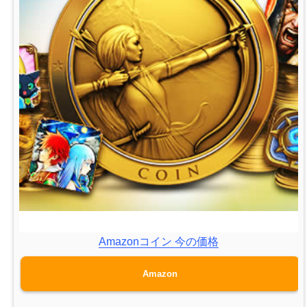
Amazonコイン 今の価格
Amazon