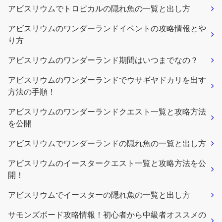
アビスリウムでトロピカルの隠れ魚の一覧と出し方
アビスリウムのワンダーランドイベントの攻略情報とや
り方
アビスリウムのワンダーランド期間はいつまでなの？
アビスリウムのワンダーランドでウサギヤドカリを出す
方法の手順！
アビスリウムのワンダーランドクエスト一覧と攻略方法
を公開
アビスリウムでワンダーランドの隠れ魚の一覧と出し方
アビスリウムのイースタークエスト一覧と攻略方法を公
開！
アビスリウムでイースターの隠れ魚の一覧と出し方
サモンズボード攻略情報！初心者から中級者オススメの