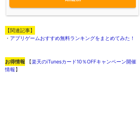
【関連記事】
・
アプリゲームおすすめ無料ランキングをまとめてみた！
お得情報
【
楽天のiTunesカード10％OFFキャンペーン開催
情報
】