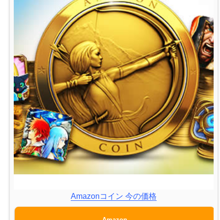
Amazonコイン 今の価格
Amazon