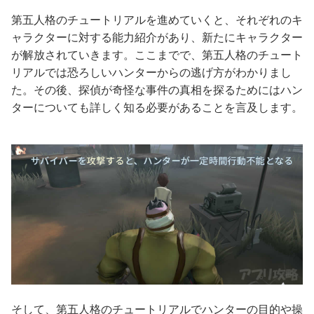
第五人格のチュートリアルを進めていくと、それぞれのキ
ャラクターに対する能力紹介があり、新たにキャラクター
が解放されていきます。ここまでで、第五人格のチュート
リアルでは恐ろしいハンターからの逃げ方がわかりまし
た。その後、探偵が奇怪な事件の真相を探るためにはハン
ターについても詳しく知る必要があることを言及します。
そして、第五人格のチュートリアルでハンターの目的や操