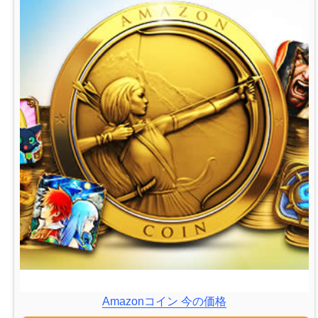
Amazonコイン 今の価格