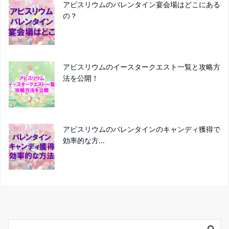
アビスリウムのバレンタイン宴会場はどこにある
の？
アビスリウムのイースタークエスト一覧と攻略方
法を公開！
アビスリウムのバレンタインのキャンディ獲得で
効率的な方...