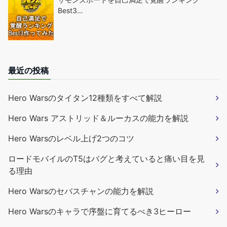
Best3…
最近の投稿
Hero Warsのタイタン12種類をすべて解説
Hero Wars アストリッド＆ルーカスの能力を解説
Hero Warsのレベル上げ2つのコツ
ロードモバイルのT5はバグと考えていると痛い目を見
る理由
Hero Warsのセバスチャンの能力を解説
Hero Warsのキャラで序盤に育てるべき3ヒーロー