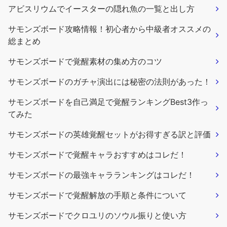
アビスリウムでイースターの隠れ魚の一覧と出し方
サモンズボード攻略情報！初心者から中級者オススメの
総まとめ
サモンズボードで覚醒素材の集め方のコツ
サモンズボードのガチャ演出には秘密の法則があった！
サモンズボードを自己満足で覚醒ランキングBest3作っ
てみた
サモンズボードの英雄覚醒セットがお得すぎる訳と評価
サモンズボードで覚醒キャラおすすめはコレだ！
サモンズボードの最強キャラランキングはコレだ！
サモンズボードで覚醒解放の手順と条件について
サモンズボードでクロユリのソウル振りと使い方