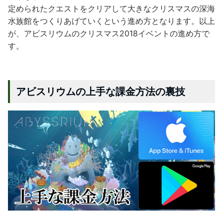
定められたクエストをクリアして大きなクリスマスの深海
水族館をつくりあげていくという進め方となります。以上
が、アビスリウムのクリスマス2018イベントの進め方で
す。
アビスリウムの上手な課金方法の裏技