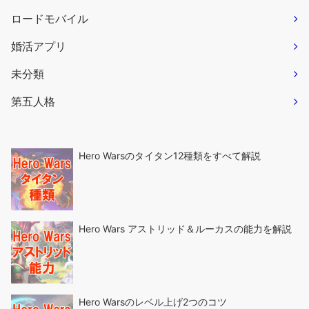
ロードモバイル
婚活アプリ
未分類
第五人格
Hero Warsのタイタン12種類をすべて解説
Hero Wars アストリッド＆ルーカスの能力を解説
Hero Warsのレベル上げ2つのコツ