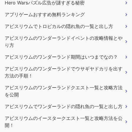
Hero Warsパズル広告が謎すぎる秘密
アプリゲームおすすめ無料ランキング
アビスリウムでトロピカルの隠れ魚の一覧と出し方
アビスリウムのワンダーランドイベントの攻略情報とや
り方
アビスリウムのワンダーランド期間はいつまでなの？
アビスリウムのワンダーランドでウサギヤドカリを出す
方法の手順！
アビスリウムのワンダーランドクエスト一覧と攻略方法
を公開
アビスリウムでワンダーランドの隠れ魚の一覧と出し方
アビスリウムのイースタークエスト一覧と攻略方法を公
開！