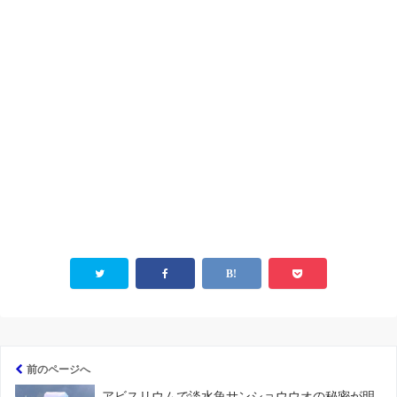
前のページへ
アビスリウムで淡水魚サンショウウオの秘密が明